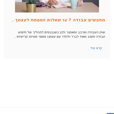
מחפשים עבודה ? 12 שאלות המפתח לעצמך..
שוק העבודה מורכב ומאתגר ולכן כשנכנסים לתהליך של חיפוש
עבודה חשוב מאוד לברר ולחדד עם עצמנו מספר סוגיות קריטיות .
קרא עוד