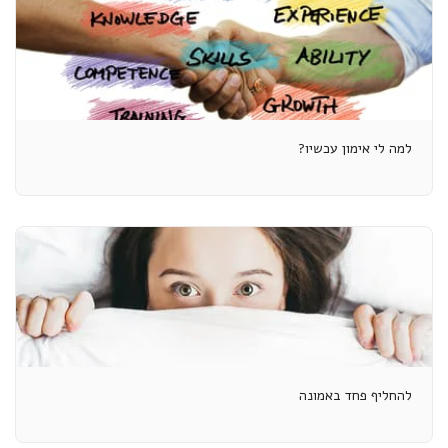
למה לי אימון עכשיו?
להחליף פחד באמונה