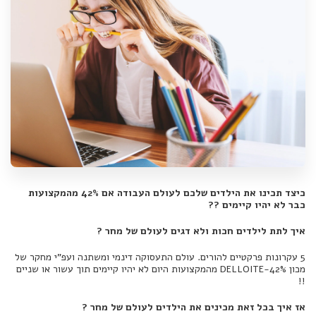
כיצד תכינו את הילדים שלכם לעולם העבודה אם 42% מהמקצועות
כבר לא יהיו קיימים ??
איך לתת לילדים חכות ולא דגים לעולם של מחר ?
5 עקרונות פרקטיים להורים. עולם התעסוקה דינמי ומשתנה ועפ"י מחקר של
מכון DELLOITE-42% מהמקצועות היום לא יהיו קיימים תוך עשור או שניים
!!
אז איך בכל זאת מכינים את הילדים לעולם של מחר ?