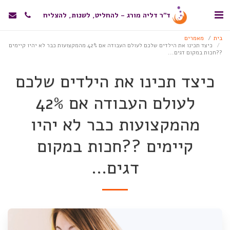
ד"ר דליה מורג - להחליט, לשנות, להצליח
בית
מאמרים
כיצד תכינו את הילדים שלכם לעולם העבודה אם 42% מהמקצועות כבר לא יהיו קיימים
??חכות במקום דגים...
כיצד תכינו את הילדים שלכם
לעולם העבודה אם 42%
מהמקצועות כבר לא יהיו
קיימים ??חכות במקום
דגים...