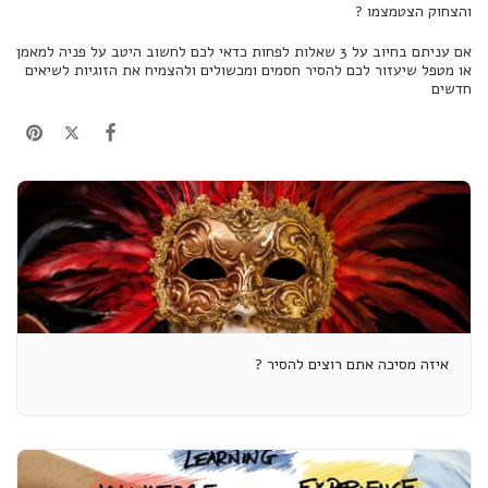
והצחוק הצטמצמו ?
אם עניתם בחיוב על 3 שאלות לפחות כדאי לכם לחשוב היטב על פניה למאמן
או מטפל שיעזור לכם להסיר חסמים ומכשולים ולהצמיח את הזוגיות לשיאים
חדשים
איזה מסיכה אתם רוצים להסיר ?