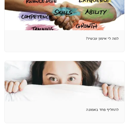
למה לי אימון עכשיו?
להחליף פחד באמונה