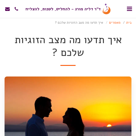
ד"ר דליה מורג - להחליט, לשנות, להצליח
בית
מאמרים
איך תדעו מה מצב הזוגיות שלכם ?
איך תדעו מה מצב הזוגיות
שלכם ?